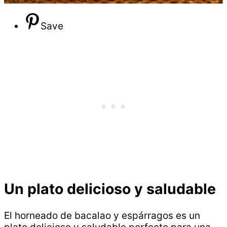
Save
Un plato delicioso y saludable
El horneado de bacalao y espárragos es un