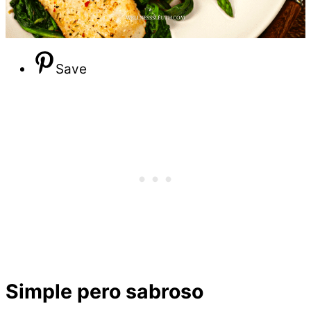
Save
Simple pero sabroso