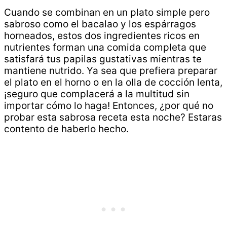
Cuando se combinan en un plato simple pero
sabroso como el bacalao y los espárragos
horneados, estos dos ingredientes ricos en
nutrientes forman una comida completa que
satisfará tus papilas gustativas mientras te
mantiene nutrido. Ya sea que prefiera preparar
el plato en el horno o en la olla de cocción lenta,
¡seguro que complacerá a la multitud sin
importar cómo lo haga! Entonces, ¿por qué no
probar esta sabrosa receta esta noche? Estaras
contento de haberlo hecho.