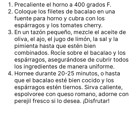
Precaliente el horno a 400 grados F.
Coloque los filetes de bacalao en una
fuente para horno y cubra con los
espárragos y los tomates cherry.
En un tazón pequeño, mezcle el aceite de
oliva, el ajo, el jugo de limón, la sal y la
pimienta hasta que estén bien
combinados. Rocíe sobre el bacalao y los
espárragos, asegurándose de cubrir todos
los ingredientes de manera uniforme.
Hornee durante 20-25 minutos, o hasta
que el bacalao esté bien cocido y los
espárragos estén tiernos. Sirva caliente,
espolvoree con queso romano, adorne con
perejil fresco si lo desea. ¡Disfrutar!