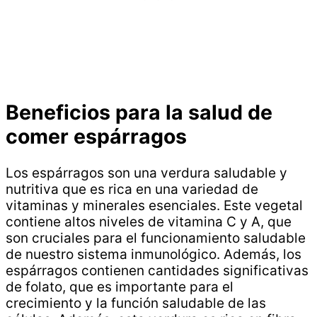
Beneficios para la salud de
comer espárragos
Los espárragos son una verdura saludable y
nutritiva que es rica en una variedad de
vitaminas y minerales esenciales. Este vegetal
contiene altos niveles de vitamina C y A, que
son cruciales para el funcionamiento saludable
de nuestro sistema inmunológico. Además, los
espárragos contienen cantidades significativas
de folato, que es importante para el
crecimiento y la función saludable de las