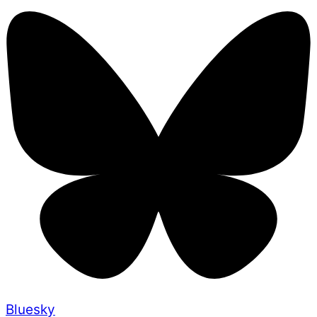
Bluesky