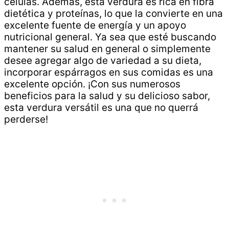
células. Además, esta verdura es rica en fibra
dietética y proteínas, lo que la convierte en una
excelente fuente de energía y un apoyo
nutricional general. Ya sea que esté buscando
mantener su salud en general o simplemente
desee agregar algo de variedad a su dieta,
incorporar espárragos en sus comidas es una
excelente opción. ¡Con sus numerosos
beneficios para la salud y su delicioso sabor,
esta verdura versátil es una que no querrá
perderse!