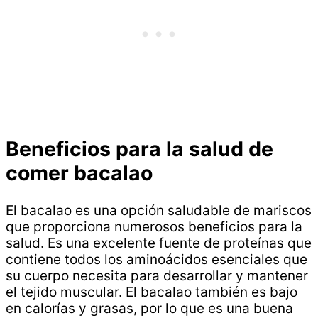
Beneficios para la salud de
comer bacalao
El bacalao es una opción saludable de mariscos
que proporciona numerosos beneficios para la
salud. Es una excelente fuente de proteínas que
contiene todos los aminoácidos esenciales que
su cuerpo necesita para desarrollar y mantener
el tejido muscular. El bacalao también es bajo
en calorías y grasas, por lo que es una buena