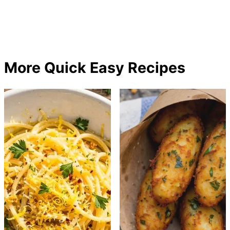
More Quick Easy Recipes