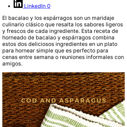
LinkedIn
0
El bacalao y los espárragos son un maridaje
culinario clásico que resalta los sabores ligeros
y frescos de cada ingrediente. Esta receta de
horneado de bacalao y espárragos combina
estos dos deliciosos ingredientes en un plato
para hornear simple que es perfecto para
cenas entre semana o reuniones informales con
amigos.