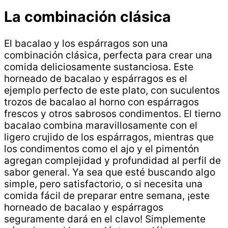
La combinación clásica
El bacalao y los espárragos son una
combinación clásica, perfecta para crear una
comida deliciosamente sustanciosa. Este
horneado de bacalao y espárragos es el
ejemplo perfecto de este plato, con suculentos
trozos de bacalao al horno con espárragos
frescos y otros sabrosos condimentos. El tierno
bacalao combina maravillosamente con el
ligero crujido de los espárragos, mientras que
los condimentos como el ajo y el pimentón
agregan complejidad y profundidad al perfil de
sabor general. Ya sea que esté buscando algo
simple, pero satisfactorio, o si necesita una
comida fácil de preparar entre semana, ¡este
horneado de bacalao y espárragos
seguramente dará en el clavo! Simplemente