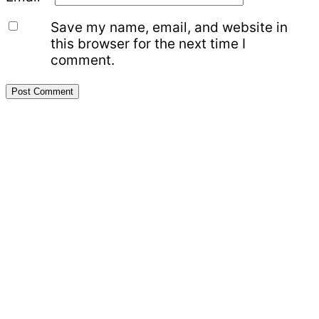
Save my name, email, and website in
this browser for the next time I
comment.
Primary
Sidebar